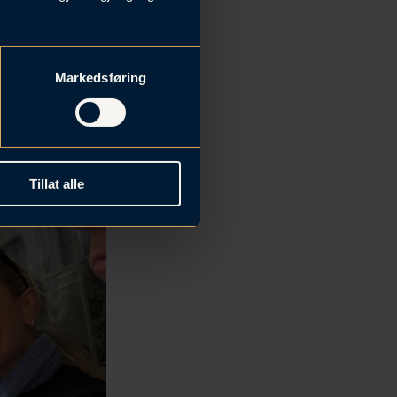
Markedsføring
Tillat alle