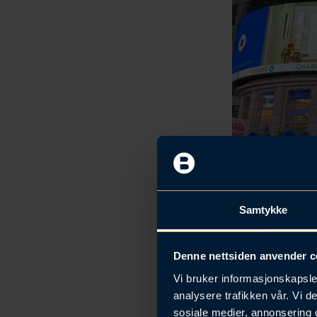
Samtykke
Denne nettsiden anvender c
Vi bruker informasjonskapsler
analysere trafikken vår. Vi 
sosiale medier, annonsering 