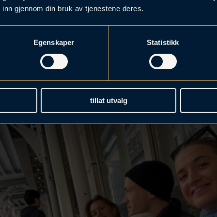
 inn gjennom din bruk av tjenestene deres.
Egenskaper
Statistikk
tillat utvalg