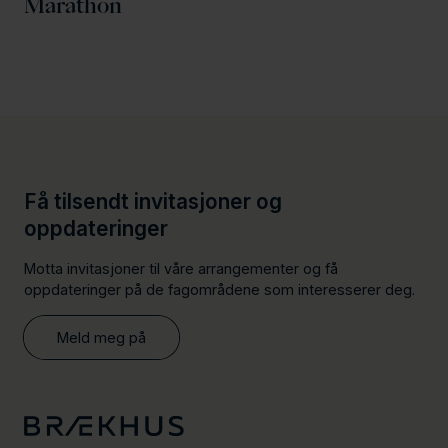
Marathon
Få tilsendt invitasjoner og
oppdateringer
Motta invitasjoner til våre arrangementer og få
oppdateringer på de fagområdene som interesserer deg.
Meld meg på