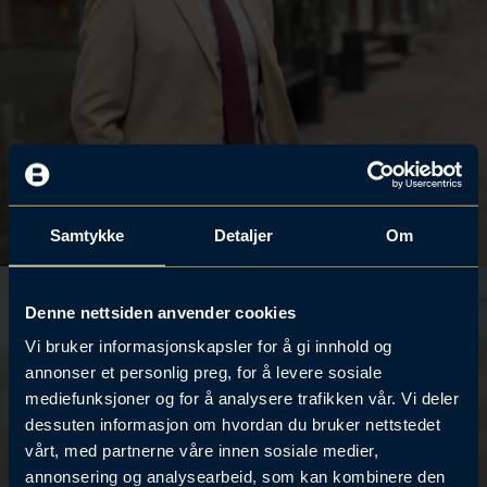
Samtykke
Detaljer
Om
Denne nettsiden anvender cookies
Vi bruker informasjonskapsler for å gi innhold og
annonser et personlig preg, for å levere sosiale
mediefunksjoner og for å analysere trafikken vår. Vi deler
dessuten informasjon om hvordan du bruker nettstedet
vårt, med partnerne våre innen sosiale medier,
annonsering og analysearbeid, som kan kombinere den