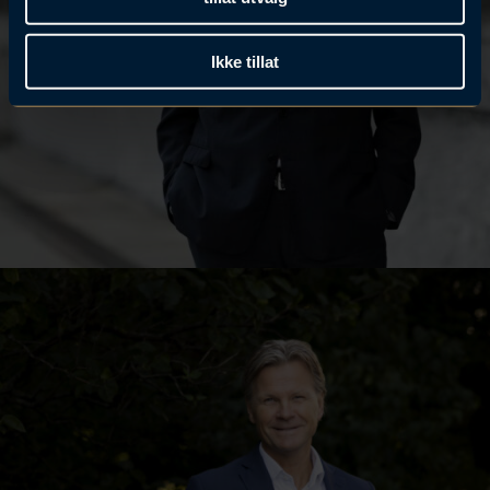
Ikke tillat