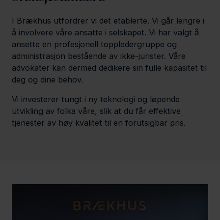
I Brækhus utfordrer vi det etablerte. Vi går lengre i
å involvere våre ansatte i selskapet. Vi har valgt å
ansette en profesjonell toppledergruppe og
administrasjon bestående av ikke-jurister. Våre
advokater kan dermed dedikere sin fulle kapasitet til
deg og dine behov.
Vi investerer tungt i ny teknologi og løpende
utvikling av folka våre, slik at du får effektive
tjenester av høy kvalitet til en forutsigbar pris.