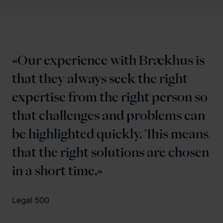
Our experience with Brækhus is
that they always seek the right
expertise from the right person so
that challenges and problems can
be highlighted quickly. This means
that the right solutions are chosen
in a short time.
Legal 500