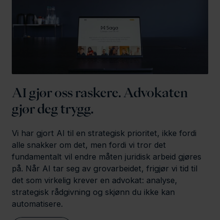
AI gjør oss raskere. Advokaten
gjør deg trygg.
Vi har gjort AI til en strategisk prioritet, ikke fordi
alle snakker om det, men fordi vi tror det
fundamentalt vil endre måten juridisk arbeid gjøres
på. Når AI tar seg av grovarbeidet, frigjør vi tid til
det som virkelig krever en advokat: analyse,
strategisk rådgivning og skjønn du ikke kan
automatisere.