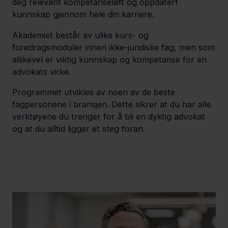
deg relevant kompetanseløft og oppdatert
kunnskap gjennom hele din karriere.
Akademiet består av ulike kurs- og
foredragsmoduler innen ikke-juridiske fag, men som
allikevel er viktig kunnskap og kompetanse for en
advokats virke.
Programmet utvikles av noen av de beste
fagpersonene i bransjen. Dette sikrer at du har alle
verktøyene du trenger for å bli en dyktig advokat
og at du alltid ligger et steg foran.