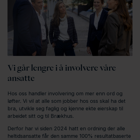
Vi går lengre i å involvere våre
ansatte
Hos oss handler involvering om mer enn ord og
løfter. Vi vil at alle som jobber hos oss skal ha det
bra, utvikle seg faglig og kjenne ekte eierskap til
arbeidet sitt og til Brækhus.
Derfor har vi siden 2024 hatt en ordning der alle
heltidsansatte får den samme 100% resultatbaserte