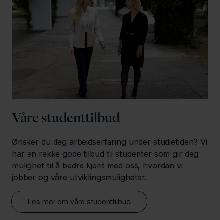
Våre studenttilbud
Ønsker du deg arbeidserfaring under studietiden? Vi
har en rekke gode tilbud til studenter som gir deg
mulighet til å bedre kjent med oss, hvordan vi
jobber og våre utviklingsmuligheter.
Les mer om våre studenttilbud