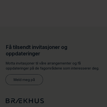
Få tilsendt invitasjoner og
oppdateringer
Motta invitasjoner til våre arrangementer og få
oppdateringer på de fagområdene som interesserer deg.
Meld meg på