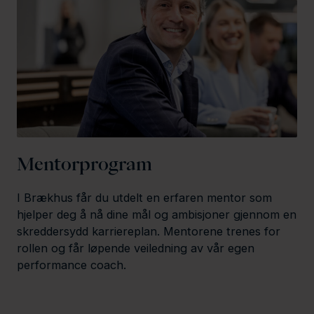
Mentorprogram
I Brækhus får du utdelt en erfaren mentor som
hjelper deg å nå dine mål og ambisjoner gjennom en
skreddersydd karriereplan. Mentorene trenes for
rollen og får løpende veiledning av vår egen
performance coach.