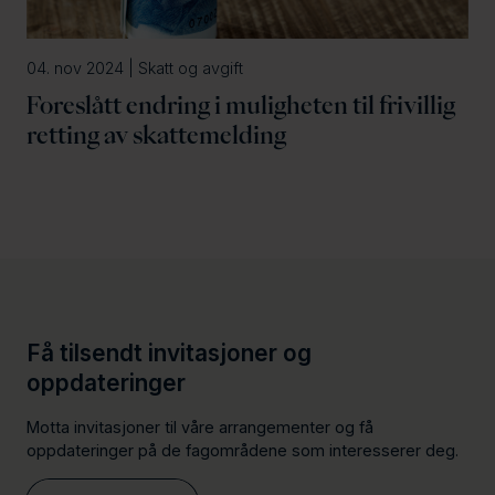
04. nov 2024 | Skatt og avgift
Foreslått endring i muligheten til frivillig
retting av skattemelding
Få tilsendt invitasjoner og
oppdateringer
Motta invitasjoner til våre arrangementer og få
oppdateringer på de fagområdene som interesserer deg.