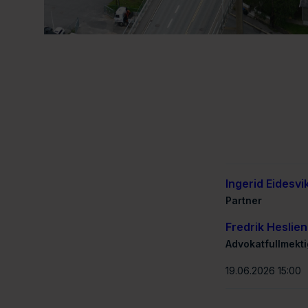
Ingerid Eidesvik
Partner
Fredrik Heslien
Advokatfullmekti
19.06.2026 15:00