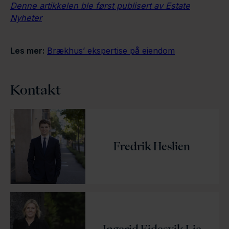
Denne artikkelen ble først publisert av Estate
Nyheter
Les mer:
Brækhus’ ekspertise på eiendom
Kontakt
Fredrik Heslien