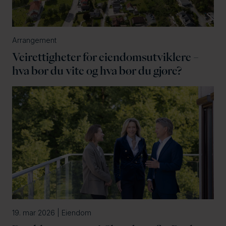
Arrangement
Veirettigheter for eiendomsutviklere –
hva bør du vite og hva bør du gjøre?
19. mar 2026 | Eiendom