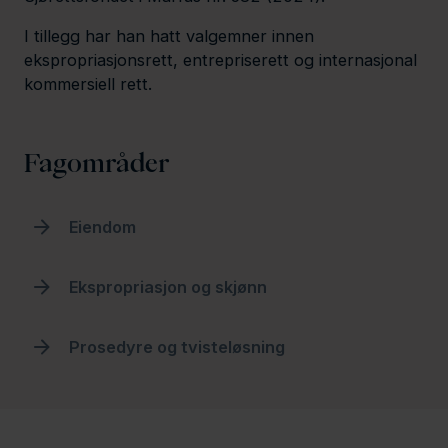
I tillegg har han hatt valgemner innen
ekspropriasjonsrett, entrepriserett og internasjonal
kommersiell rett.
Fagområder
Eiendom
Ekspropriasjon og skjønn
Prosedyre og tvisteløsning