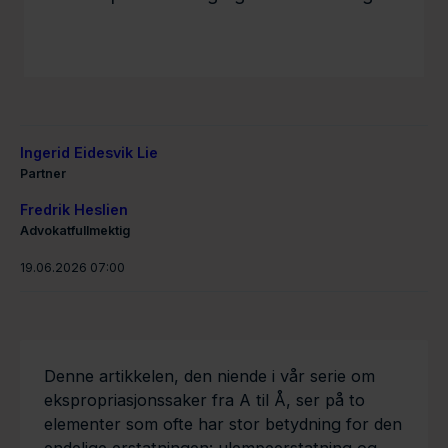
Ingerid Eidesvik Lie
Partner
Fredrik Heslien
Advokatfullmektig
19.06.2026 07:00
Denne artikkelen, den niende i vår serie om
ekspropriasjonssaker fra A til Å, ser på to
elementer som ofte har stor betydning for den