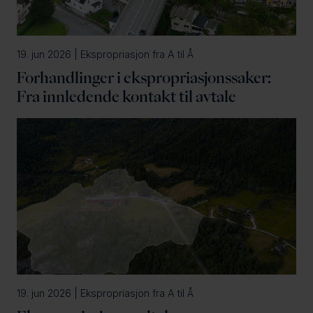
19. jun 2026 | Ekspropriasjon fra A til Å
Forhandlinger i ekspropriasjonssaker:
Fra innledende kontakt til avtale
19. jun 2026 | Ekspropriasjon fra A til Å