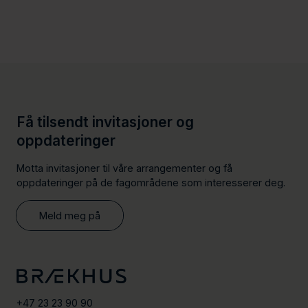
Få tilsendt invitasjoner og
oppdateringer
Motta invitasjoner til våre arrangementer og få
oppdateringer på de fagområdene som interesserer deg.
Meld meg på
+47 23 23 90 90