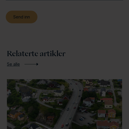
Relaterte artikler
Se alle