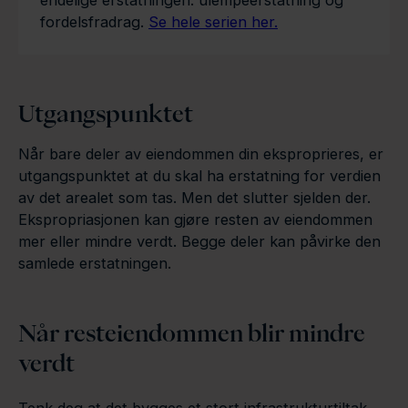
endelige erstatningen: ulempeerstatning og
fordelsfradrag.
Se hele serien her.
Utgangspunktet
Når bare deler av eiendommen din eksproprieres, er
utgangspunktet at du skal ha erstatning for verdien
av det arealet som tas. Men det slutter sjelden der.
Ekspropriasjonen kan gjøre resten av eiendommen
mer eller mindre verdt. Begge deler kan påvirke den
samlede erstatningen.
Når resteiendommen blir mindre
verdt