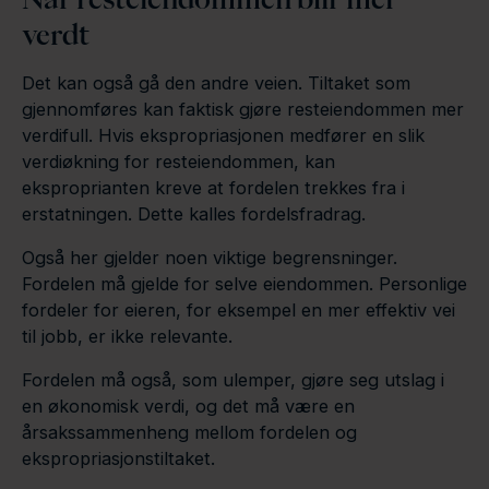
verdt
Det kan også gå den andre veien. Tiltaket som
gjennomføres kan faktisk gjøre resteiendommen mer
verdifull. Hvis ekspropriasjonen medfører en slik
verdiøkning for resteiendommen, kan
eksproprianten kreve at fordelen trekkes fra i
erstatningen. Dette kalles fordelsfradrag.
Også her gjelder noen viktige begrensninger.
Fordelen må gjelde for selve eiendommen. Personlige
fordeler for eieren, for eksempel en mer effektiv vei
til jobb, er ikke relevante.
Fordelen må også, som ulemper, gjøre seg utslag i
en økonomisk verdi, og det må være en
årsakssammenheng mellom fordelen og
ekspropriasjonstiltaket.