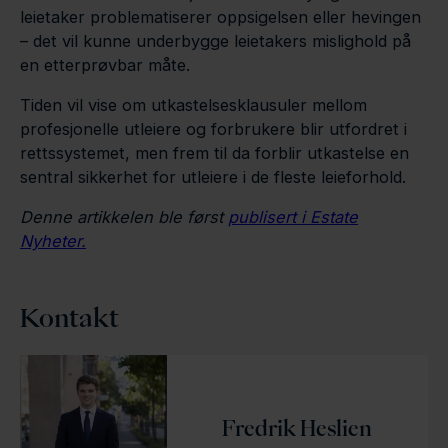
leietaker problematiserer oppsigelsen eller hevingen
– det vil kunne underbygge leietakers mislighold på
en etterprøvbar måte.
Tiden vil vise om utkastelsesklausuler mellom
profesjonelle utleiere og forbrukere blir utfordret i
rettssystemet, men frem til da forblir utkastelse en
sentral sikkerhet for utleiere i de fleste leieforhold.
Denne artikkelen ble først
publisert i Estate
Nyheter.
Kontakt
Fredrik Heslien