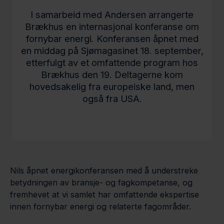
I samarbeid med Andersen arrangerte
Brækhus en internasjonal konferanse om
fornybar energi. Konferansen åpnet med
en middag på Sjømagasinet 18. september,
etterfulgt av et omfattende program hos
Brækhus den 19. Deltagerne kom
hovedsakelig fra europeiske land, men
også fra USA.
Nils åpnet energikonferansen med å understreke
betydningen av bransje- og fagkompetanse, og
fremhevet at vi samlet har omfattende ekspertise
innen fornybar energi og relaterte fagområder.