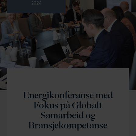
2024
Energikonferanse med
Fokus på Globalt
Samarbeid og
Bransjekompetanse