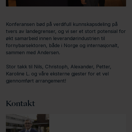
Konferansen bød på verdifull kunnskapsdeling på
tvers av landegrenser, og vi ser et stort potensial for
økt samarbeid innen leverandørindustrien til
fornybarsektoren, både i Norge og internasjonalt,
sammen med Andersen.
Stor takk til Nils, Christoph, Alexander, Petter,
Karoline L. og våre eksterne gjester for et vel
gjennomført arrangement!
Kontakt