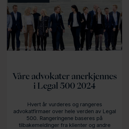
Våre advokater anerkjennes
i Legal 500 2024
Hvert år vurderes og rangeres
advokatfirmaer over hele verden av Legal
500. Rangeringene baseres på
tilbakemeldinger fra klienter og andre