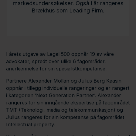
markedsundersøkelser. Også i år rangeres
Brækhus som Leading Firm.
I årets utgave av Legal 500 oppnår 19 av våre
advokater, spredt over ulike 6 fagområder,
anerkjennelse for sin spesialistkompetanse.
Partnere Alexander Mollan og Julius Berg Kaasin
oppnår i tillegg individuelle rangeringer og er rangert
i kategorien ‘Next Generation Partner’. Alexander
rangeres for sin inngående ekspertise på fagområdet
TMT (Teknologi, media og telekommunikasjon) og
Julius rangeres for sin kompetanse på fagområdet
Intellectual property.