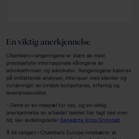
En viktig anerkjennelse
Chambers-rangeringene er blant de mest
prestisjefylte internasjonale kåringene av
advokatfirmaer og advokater. Rangeringene baseres
på omfattende analyser, intervjuer med klienter og
vurderinger av juridisk kompetanse, erfaring og
leveransekvalitet.
– Dette er en milepæl for oss, og en viktig
anerkjennelse av arbeidet teamet har lagt ned over
tid, sier avdelingsleder
Benedicte Krog Grimstad
.
Å bli rangert i Chambers Europe innebærer at