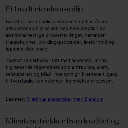
Et bredt eiendomsmiljø
Brækhus har et solid eiendomsteam bestående
advokater som arbeider med hele bredden av
eiendomsrettslige problemstillinger, herunder
transaksjoner, utviklingsprosjekter, leieforhold og
løpende rådgivning.
Teamet samarbeider tett med advokater innen
tilgrensende fagområder som entreprise, skatt,
selskapsrett og M&A, noe som gir klientene tilgang
til tverrfaglig kompetanse i komplekse prosesser.
Les mer:
Brækhus ekspertise innen Eiendom
Klientene trekker frem kvalitet og