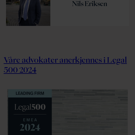
Nils Eriksen
Våre advokater anerkjennes i Legal
500 2024