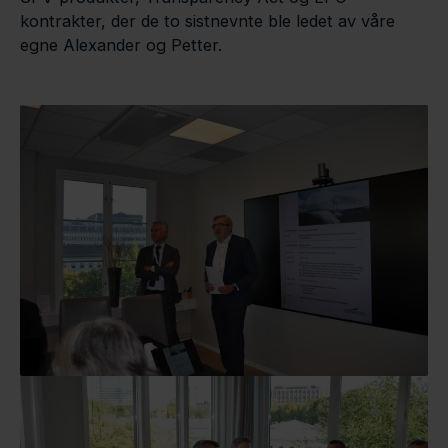
kontrakter, der de to sistnevnte ble ledet av våre
egne Alexander og Petter.