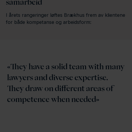
samarbeid
I årets rangeringer løftes Brækhus frem av klientene
for både kompetanse og arbeidsform:
They have a solid team with many
lawyers and diverse expertise.
They draw on different areas of
competence when needed