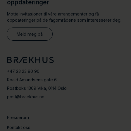
oppdateringer
Motta invitasjoner til våre arrangementer og få
oppdateringer på de fagområdene som interesserer deg.
Meld meg på
+47 23 23 90 90
Roald Amundsens gate 6
Postboks 1369 Vika, 0114 Oslo
post@braekhus.no
Presserom
Kontakt oss