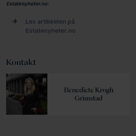
Estatenyheter.no:
Les artikkelen på
Estatenyheter.no
Kontakt
Benedicte Krogh
Grimstad