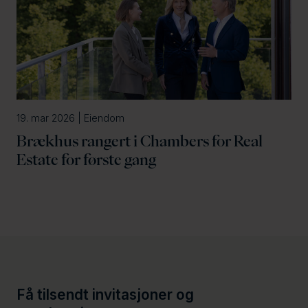
19. mar 2026 | Eiendom
Brækhus rangert i Chambers for Real
Estate for første gang
Få tilsendt invitasjoner og