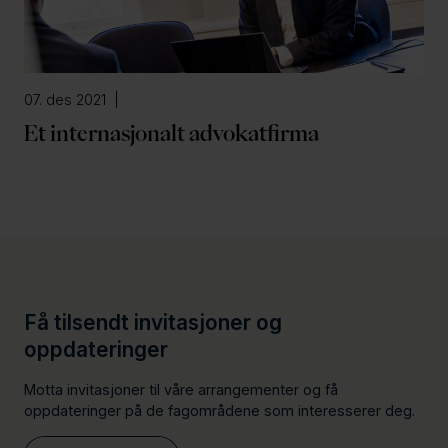
07. des 2021 |
Et internasjonalt advokatfirma
Få tilsendt invitasjoner og
oppdateringer
Motta invitasjoner til våre arrangementer og få
oppdateringer på de fagområdene som interesserer deg.