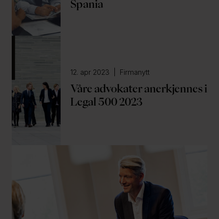
Spania
12. apr 2023 | Firmanytt
Våre advokater anerkjennes i
Legal 500 2023