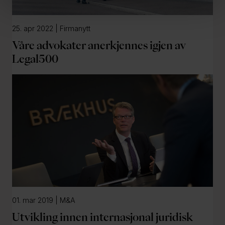
25. apr 2022 | Firmanytt
Våre advokater anerkjennes igjen av
Legal500
01. mar 2019 | M&A
Utvikling innen internasjonal juridisk