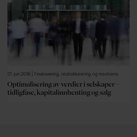
01. jun 2018 | Finansiering, restrukturering og insolvens
Optimalisering av verdier i selskaper –
tidligfase, kapitalinnhenting og salg