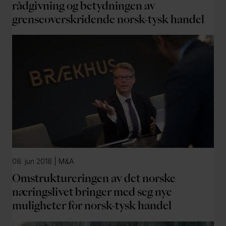
rådgivning og betydningen av
grenseoverskridende norsk-tysk handel
08. jun 2018 | M&A
Omstruktureringen av det norske
næringslivet bringer med seg nye
muligheter for norsk-tysk handel