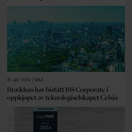
15. apr 2024 | M&A
Brækhus har bistått ISS Corporate i
oppkjøpet av teknologiselskapet Celsia