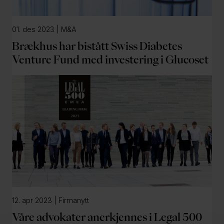
01. des 2023 | M&A
Brækhus har bistått Swiss Diabetes
Venture Fund med investering i Glucoset
12. apr 2023 | Firmanytt
Våre advokater anerkjennes i Legal 500