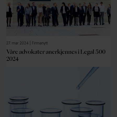
27. mar 2024 | Firmanytt
Våre advokater anerkjennes i Legal 500
2024