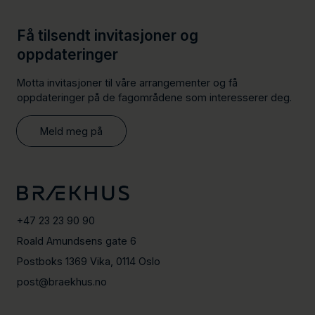
Få tilsendt invitasjoner og
oppdateringer
Motta invitasjoner til våre arrangementer og få
oppdateringer på de fagområdene som interesserer deg.
Meld meg på
+47 23 23 90 90
Roald Amundsens gate 6
Postboks 1369 Vika, 0114 Oslo
post@braekhus.no