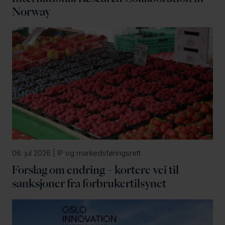
Norway
06. jul 2026 | IP og markedsføringsrett
Forslag om endring – kortere vei til
sanksjoner fra forbrukertilsynet