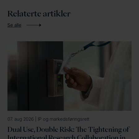
Relaterte artikler
Se alle
07. aug 2026 | IP og markedsføringsrett
Dual Use, Double Risk: The Tightening of
International Research Collaboration in