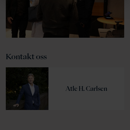
Kontakt oss
Atle H. Carlsen