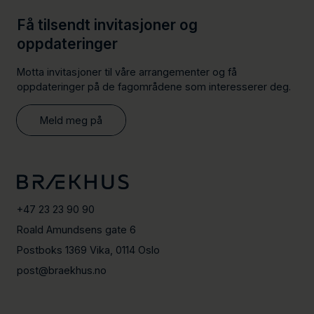
Få tilsendt invitasjoner og
oppdateringer
Motta invitasjoner til våre arrangementer og få
oppdateringer på de fagområdene som interesserer deg.
Meld meg på
+47 23 23 90 90
Roald Amundsens gate 6
Postboks 1369 Vika, 0114 Oslo
post@braekhus.no