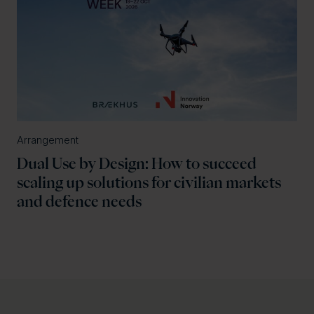
Arrangement
Dual Use by Design: How to succeed
scaling up solutions for civilian markets
and defence needs