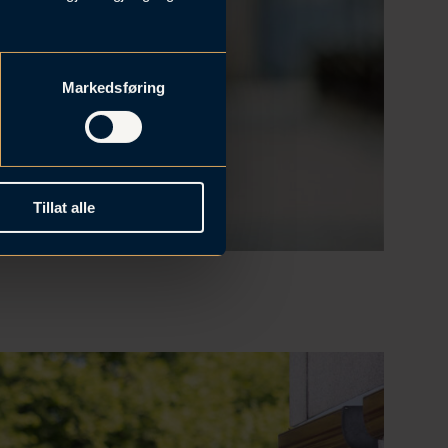
Markedsføring
Tillat alle