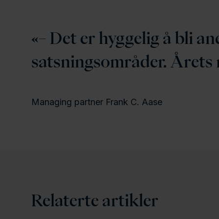
– Det er hyggelig å bli a
satsningsområder. Årets 
Managing partner Frank C. Aase
Relaterte artikler