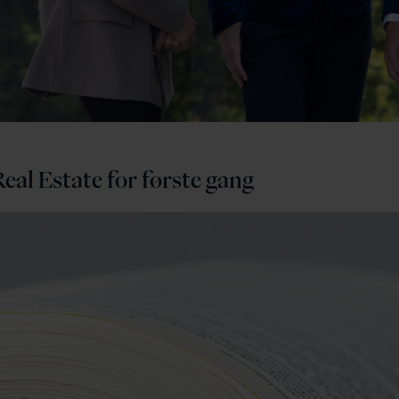
al Estate for første gang