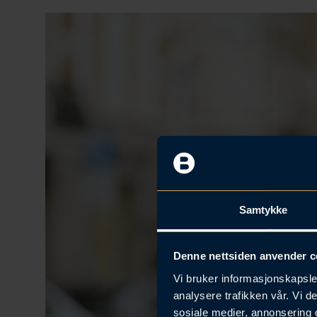
Samtykke
Denne nettsiden anvender c
Vi bruker informasjonskapsler
analysere trafikken vår. Vi 
sosiale medier, annonsering 