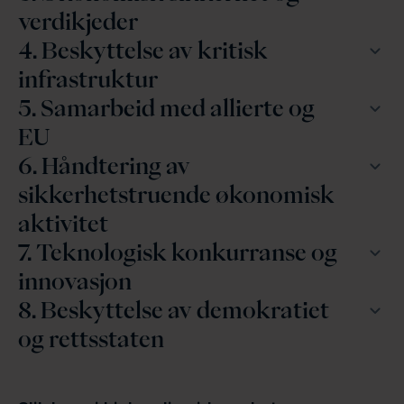
verdikjeder
4. Beskyttelse av kritisk
infrastruktur
5. Samarbeid med allierte og
EU
6. Håndtering av
sikkerhetstruende økonomisk
aktivitet
7. Teknologisk konkurranse og
innovasjon
8. Beskyttelse av demokratiet
og rettsstaten