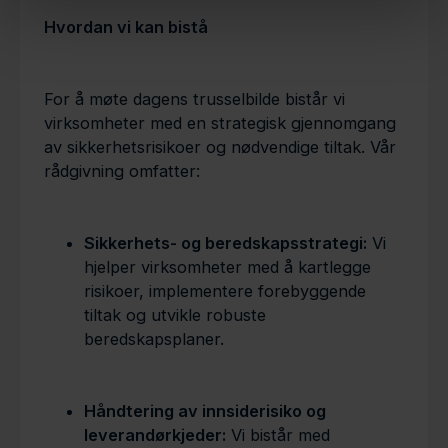
Hvordan vi kan bistå
For å møte dagens trusselbilde bistår vi
virksomheter med en strategisk gjennomgang
av sikkerhetsrisikoer og nødvendige tiltak. Vår
rådgivning omfatter:
Sikkerhets- og beredskapsstrategi:
Vi
hjelper virksomheter med å kartlegge
risikoer, implementere forebyggende
tiltak og utvikle robuste
beredskapsplaner.
Håndtering av innsiderisiko og
leverandørkjeder:
Vi bistår med