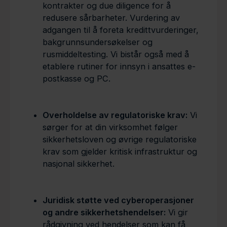
kontrakter og due diligence for å
redusere sårbarheter. Vurdering av
adgangen til å foreta kredittvurderinger,
bakgrunnsundersøkelser og
rusmiddeltesting. Vi bistår også med å
etablere rutiner for innsyn i ansattes e-
postkasse og PC.
Overholdelse av regulatoriske krav:
Vi
sørger for at din virksomhet følger
sikkerhetsloven og øvrige regulatoriske
krav som gjelder kritisk infrastruktur og
nasjonal sikkerhet.
Juridisk støtte ved cyberoperasjoner
og andre sikkerhetshendelser:
Vi gir
rådgivning ved hendelser som kan få