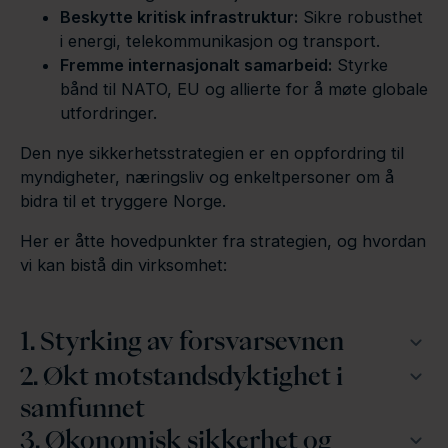
Beskytte kritisk infrastruktur:
Sikre robusthet
i energi, telekommunikasjon og transport.
Fremme internasjonalt samarbeid:
Styrke
bånd til NATO, EU og allierte for å møte globale
utfordringer.
Den nye sikkerhetsstrategien er en oppfordring til
myndigheter, næringsliv og enkeltpersoner om å
bidra til et tryggere Norge.
Her er åtte hovedpunkter fra strategien, og hvordan
vi kan bistå din virksomhet:
1. Styrking av forsvarsevnen
2. Økt motstandsdyktighet i
samfunnet
3. Økonomisk sikkerhet og