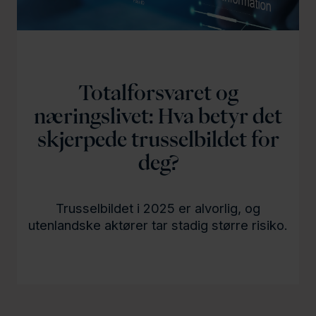
Totalforsvaret og
næringslivet: Hva betyr det
skjerpede trusselbildet for
deg?
Trusselbildet i 2025 er alvorlig, og
utenlandske aktører tar stadig større risiko.