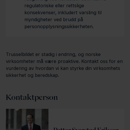
regulatoriske eller rettslige
konsekvenser, inkludert varsling til
myndigheter ved brudd på
personopplysningssikkerheten.
Trusselbildet er stadig i endring, og norske
virksomheter må være proaktive. Kontakt oss for en
vurdering av hvordan vi kan styrke din virksomhets
sikkerhet og beredskap.
Kontaktperson