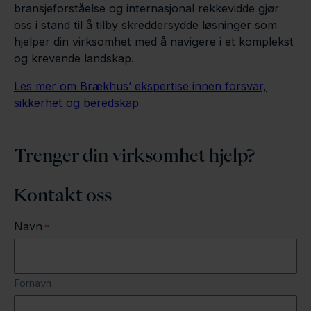
bransjeforståelse og internasjonal rekkevidde gjør
oss i stand til å tilby skreddersydde løsninger som
hjelper din virksomhet med å navigere i et komplekst
og krevende landskap.
Les mer om Brækhus’ ekspertise innen forsvar,
sikkerhet og beredskap
Trenger din virksomhet hjelp?
Kontakt oss
Navn
*
Fornavn