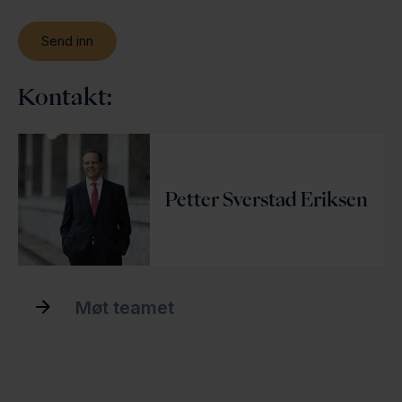
Kontakt:
Petter Sverstad Eriksen
Møt teamet