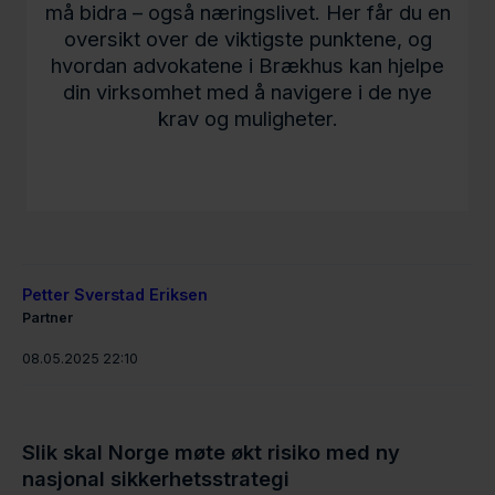
må bidra – også næringslivet. Her får du en
oversikt over de viktigste punktene, og
hvordan advokatene i Brækhus kan hjelpe
din virksomhet med å navigere i de nye
krav og muligheter.
Petter Sverstad Eriksen
Partner
08.05.2025 22:10
Slik skal Norge møte økt risiko med ny
nasjonal sikkerhetsstrategi