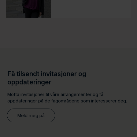
Få tilsendt invitasjoner og
oppdateringer
Motta invitasjoner til våre arrangementer og få
oppdateringer på de fagområdene som interesserer deg.
Meld meg på