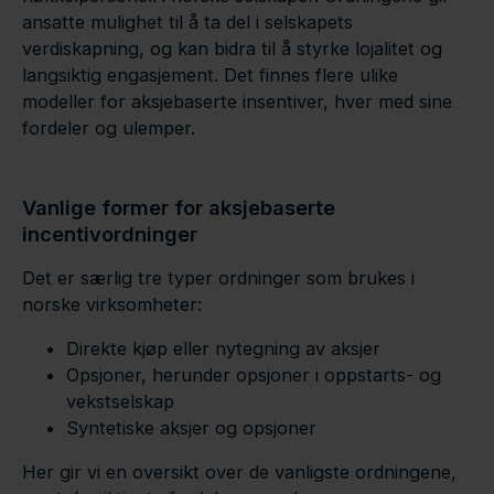
ansatte mulighet til å ta del i selskapets
verdiskapning, og kan bidra til å styrke lojalitet og
langsiktig engasjement. Det finnes flere ulike
modeller for aksjebaserte insentiver, hver med sine
fordeler og ulemper.
Vanlige former for aksjebaserte
incentivordninger
Det er særlig tre typer ordninger som brukes i
norske virksomheter:
Direkte kjøp eller nytegning av aksjer
Opsjoner, herunder opsjoner i oppstarts- og
vekstselskap
Syntetiske aksjer og opsjoner
Her gir vi en oversikt over de vanligste ordningene,