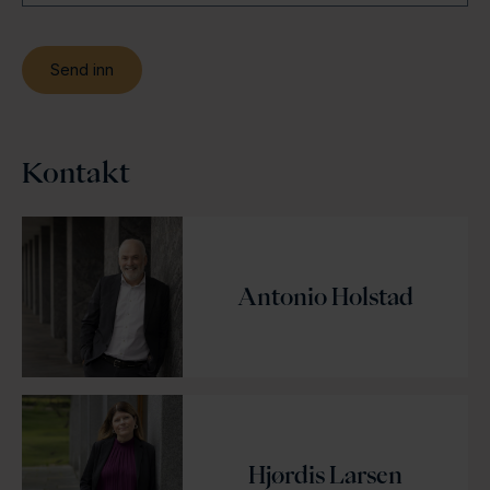
Kontakt
Antonio Holstad
Hjørdis Larsen