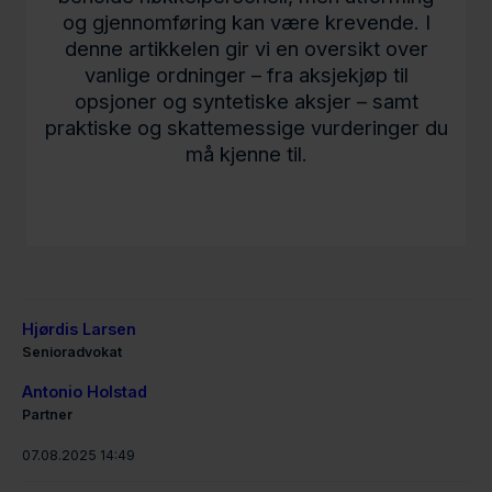
og gjennomføring kan være krevende. I
denne artikkelen gir vi en oversikt over
vanlige ordninger – fra aksjekjøp til
opsjoner og syntetiske aksjer – samt
praktiske og skattemessige vurderinger du
må kjenne til.
Hjørdis Larsen
Senioradvokat
Antonio Holstad
Partner
07.08.2025 14:49