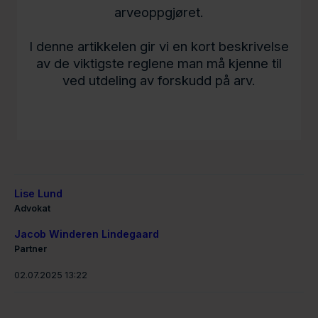
arveoppgjøret.
I denne artikkelen gir vi en kort beskrivelse
av de viktigste reglene man må kjenne til
ved utdeling av forskudd på arv.
Lise Lund
Advokat
Jacob Winderen Lindegaard
Partner
02.07.2025 13:22