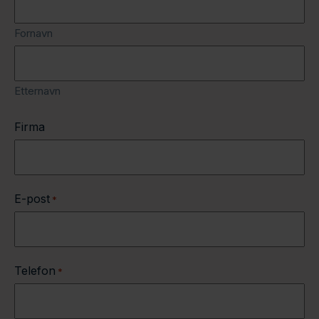
Fornavn
Etternavn
Firma
E-post
*
Telefon
*