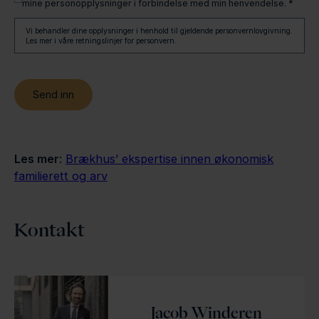
mine personopplysninger i forbindelse med min henvendelse. *
Vi behandler dine opplysninger i henhold til gjeldende personvernlovgivning.
Les mer i våre retningslinjer for personvern.
Les mer
:
Brækhus’ ekspertise innen økonomisk
familierett og arv
Kontakt
Jacob Winderen