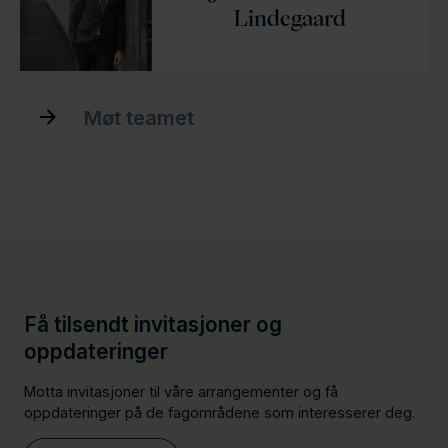
Lindegaard
Møt teamet
Få tilsendt invitasjoner og
oppdateringer
Motta invitasjoner til våre arrangementer og få
oppdateringer på de fagområdene som interesserer deg.