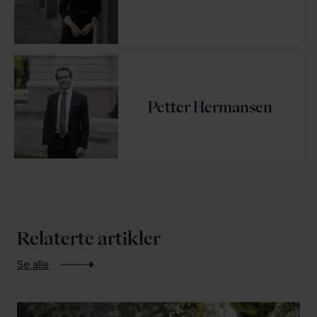
Petter Hermansen
Relaterte artikler
Se alle