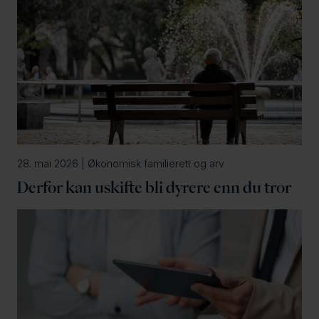
28. mai 2026 | Økonomisk familierett og arv
Derfor kan uskifte bli dyrere enn du tror