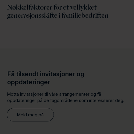
Nøkkelfaktorer for et vellykket
generasjonsskifte i familiebedriften
Få tilsendt invitasjoner og
oppdateringer
Motta invitasjoner til våre arrangementer og få
oppdateringer på de fagområdene som interesserer deg.
Meld meg på