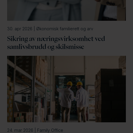
30. apr 2026 | Økonomisk familierett og arv
Sikring av næringsvirksomhet ved
samlivsbrudd og skilsmisse
24. mar 2026 | Family Office