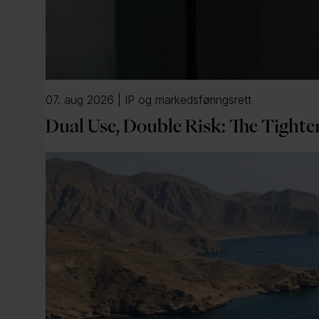
07. aug 2026 | IP og markedsføringsrett
Dual Use, Double Risk: The Tighte