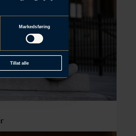
Markedsføring
Tillat alle
er