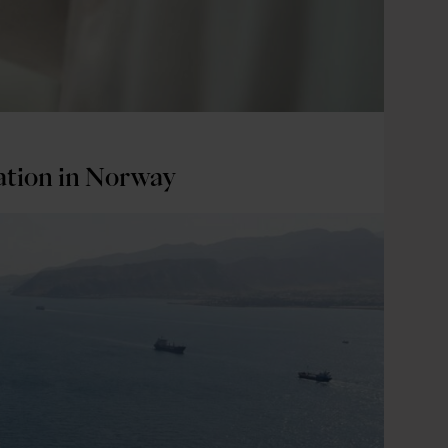
ration in Norway