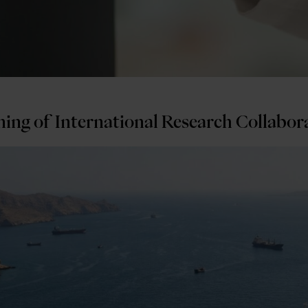
ning of International Research Collabo