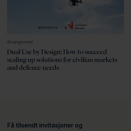
Arrangement
Dual Use by Design: How to succeed
scaling up solutions for civilian markets
and defence needs
Få tilsendt invitasjoner og