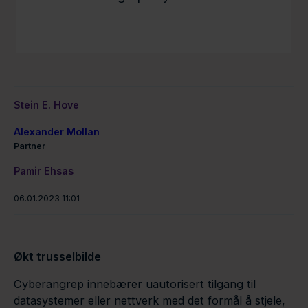
Stein E. Hove
Alexander Mollan
Partner
Pamir Ehsas
06.01.2023 11:01
Økt trusselbilde
Cyberangrep innebærer uautorisert tilgang til
datasystemer eller nettverk med det formål å stjele,