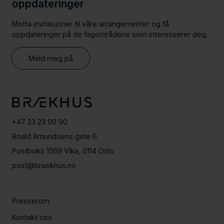
oppdateringer
Motta invitasjoner til våre arrangementer og få
oppdateringer på de fagområdene som interesserer deg.
Meld meg på
+47 23 23 90 90
Roald Amundsens gate 6
Postboks 1369 Vika, 0114 Oslo
post@braekhus.no
Presserom
Kontakt oss