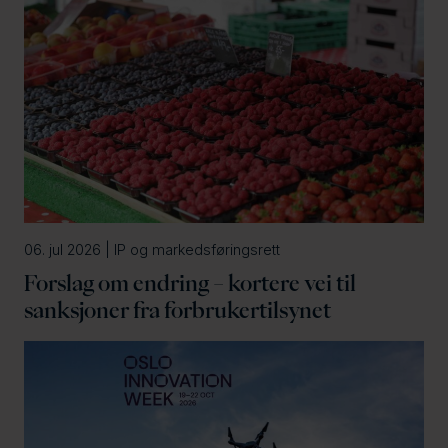
06. jul 2026 | IP og markedsføringsrett
Forslag om endring – kortere vei til
sanksjoner fra forbrukertilsynet