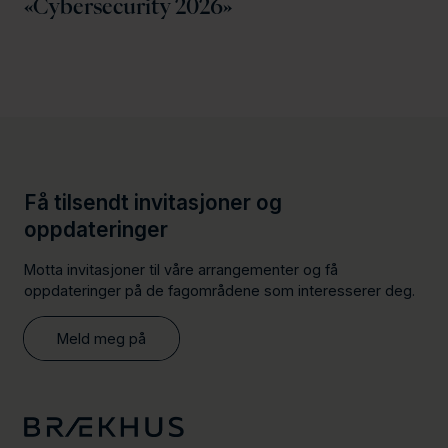
«Cybersecurity 2026»
Få tilsendt invitasjoner og
oppdateringer
Motta invitasjoner til våre arrangementer og få
oppdateringer på de fagområdene som interesserer deg.
Meld meg på