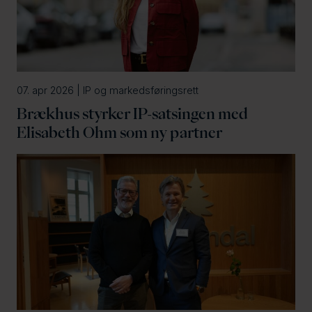
07. apr 2026 | IP og markedsføringsrett
Brækhus styrker IP-satsingen med
Elisabeth Ohm som ny partner