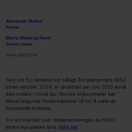
Alexander Mollan
Partner
Marte Wellerop Reed
Senior Lawyer
20.06.2025 22:00
Selv om EU-landene var pålagt å implementere NIS2
innen oktober 2024, er direktivet per juni 2025 ennå
ikke innført i norsk lov. Norske virksomheter bør
likevel begynne forberedelsene nå for å møte de
kommende kravene.
For en oversikt over implementeringen av NIS2 i
andre europeiske land,
klikk her
.