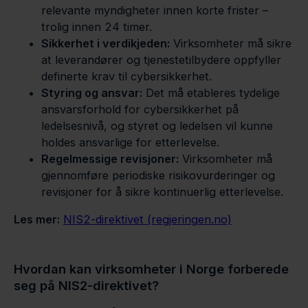
relevante myndigheter innen korte frister –
trolig innen 24 timer.
Sikkerhet i verdikjeden:
Virksomheter må sikre
at leverandører og tjenestetilbydere oppfyller
definerte krav til cybersikkerhet.
Styring og ansvar:
Det må etableres tydelige
ansvarsforhold for cybersikkerhet på
ledelsesnivå, og styret og ledelsen vil kunne
holdes ansvarlige for etterlevelse.
Regelmessige revisjoner:
Virksomheter må
gjennomføre periodiske risikovurderinger og
revisjoner for å sikre kontinuerlig etterlevelse.
Les mer:
NIS2-direktivet (regjeringen.no)
Hvordan kan virksomheter i Norge forberede
seg på NIS2-direktivet?