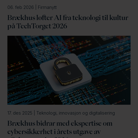
06. feb 2026 | Firmanytt
Brækhus løfter AI fra teknologi til kultur
på TechTorget 2026
17. des 2025 | Teknologi, innovasjon og digitalisering
Brækhus bidrar med ekspertise om
cybersikkerhet i årets utgave av