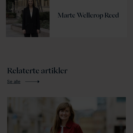
Marte Wellerop Reed
Relaterte artikler
Se alle