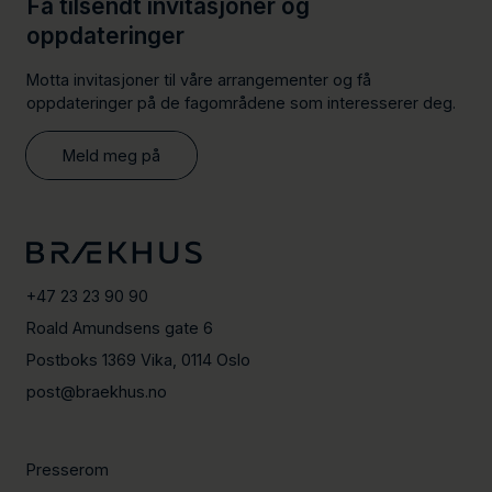
Få tilsendt invitasjoner og
oppdateringer
Motta invitasjoner til våre arrangementer og få
oppdateringer på de fagområdene som interesserer deg.
Meld meg på
+47 23 23 90 90
Roald Amundsens gate 6
Postboks 1369 Vika, 0114 Oslo
post@braekhus.no
Presserom