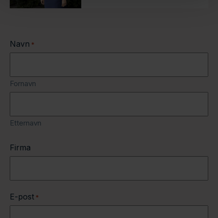
Navn
*
Fornavn
Etternavn
Firma
E-post
*