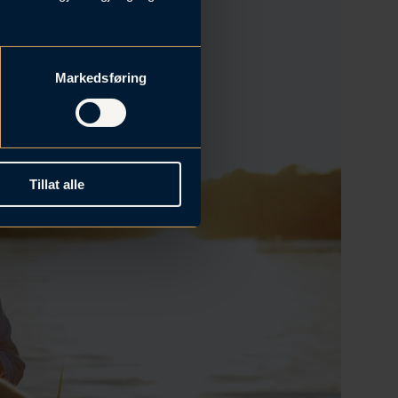
Markedsføring
Tillat alle