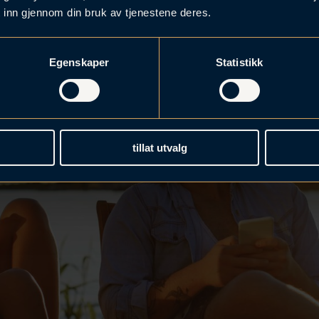
 inn gjennom din bruk av tjenestene deres.
Egenskaper
Statistikk
tillat utvalg