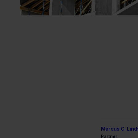
Marcus C. Lin
Partner