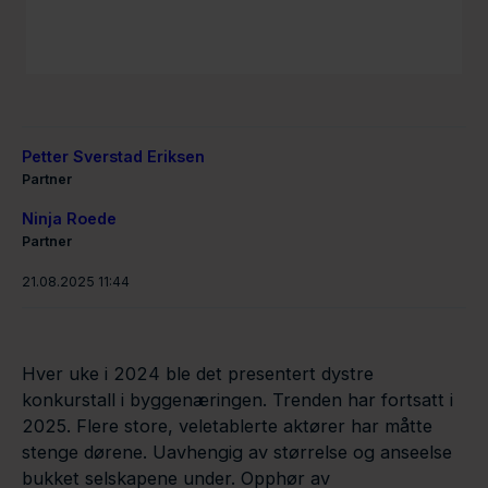
Petter Sverstad Eriksen
Partner
Ninja Roede
Partner
21.08.2025 11:44
Hver uke i 2024 ble det presentert dystre
konkurstall i byggenæringen. Trenden har fortsatt i
2025. Flere store, veletablerte aktører har måtte
stenge dørene. Uavhengig av størrelse og anseelse
bukket selskapene under. Opphør av