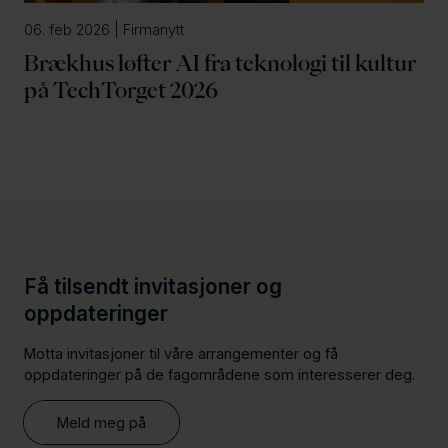
06. feb 2026 | Firmanytt
Brækhus løfter AI fra teknologi til kultur
på TechTorget 2026
Få tilsendt invitasjoner og
oppdateringer
Motta invitasjoner til våre arrangementer og få
oppdateringer på de fagområdene som interesserer deg.
Meld meg på