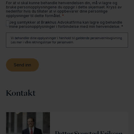
For at vi skal kunne behandle henvendelsen din, må vi lagre og
bruke personopplysningene du oppgir i dette skjemaet. Kryss av
nedenfor hvis du tillater at vi oppbevarer dine personlige
*
opplysninger til dette formålet.
Jeg samtykker at Brækhus Advokatfirma kan lagre og behandle
mine personopplysninger i forbindelse med min henvendelse. *
Vi behandler dine opplysninger i henhold til gjeldende personvernlovgivning.
Les mer i våre retningslinjer for personvern.
Kontakt
Petter Sverstad Eriksen