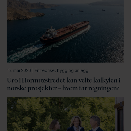
15. mai 2026 | Entreprise, bygg og anlegg
Uro i Hormuzstredet kan velte kalkylen i
norske prosjekter – hvem tar regningen?