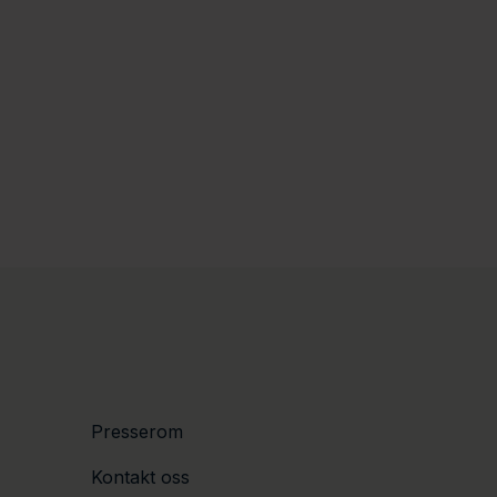
Presserom
Kontakt oss