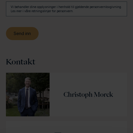
Vi behandler dine opplysninger i henhold til gjeldende personvernlovgivning.
Les mer i våre retningslinjer for personvern.
Kontakt
Christoph Morck