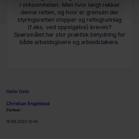
i virksomheten. Men hvor langt rekker
denne retten, og hvor er grensen der
styringsretten stopper og rettsgrunnlag
(f.eks. ved oppsigelse) kreves?
Spørsmålet har stor praktisk betydning for
både arbeidsgivere og arbeidstakere.
Helin Gelir
Christian Engelstad
Partner
16.09.2025 12:46