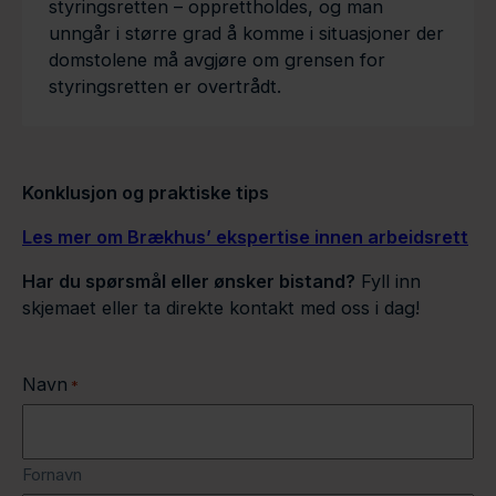
styringsretten – opprettholdes, og man
unngår i større grad å komme i situasjoner der
domstolene må avgjøre om grensen for
styringsretten er overtrådt.
Konklusjon og praktiske tips
Les mer om Brækhus’ ekspertise innen arbeidsrett
Har du spørsmål eller ønsker bistand?
Fyll inn
skjemaet eller ta direkte kontakt med oss i dag!
Navn
*
Fornavn