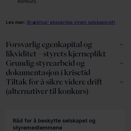
konkurs.
Les mer:
Brækhus’ ekspertise innen selskapsrett
Forsvarlig egenkapital og
likviditet – styrets kjerneplikt
Grundig styrearbeid og
dokumentasjon i krisetid
Tiltak for å sikre videre drift
(alternativer til konkurs)
Råd for å beskytte selskapet og
styremedlemmene