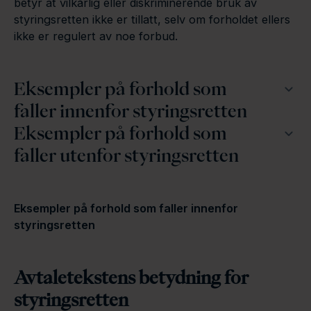
betyr at vilkårlig eller diskriminerende bruk av
styringsretten ikke er tillatt, selv om forholdet ellers
ikke er regulert av noe forbud.
Eksempler på forhold som
faller innenfor styringsretten
Eksempler på forhold som
faller utenfor styringsretten
Eksempler på forhold som faller innenfor
styringsretten
Avtaletekstens betydning for
styringsretten