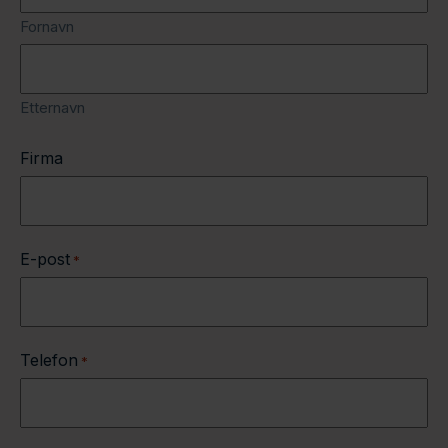
Fornavn
Etternavn
Firma
E-post
*
Telefon
*