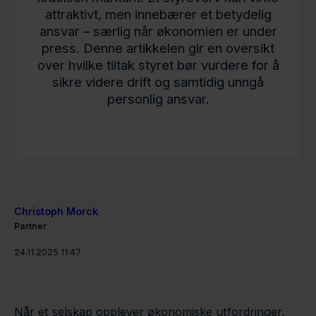
attraktivt, men innebærer et betydelig
ansvar – særlig når økonomien er under
press. Denne artikkelen gir en oversikt
over hvilke tiltak styret bør vurdere for å
sikre videre drift og samtidig unngå
personlig ansvar.
Christoph Morck
Partner
24.11.2025 11:47
Når et selskap opplever økonomiske utfordringer,