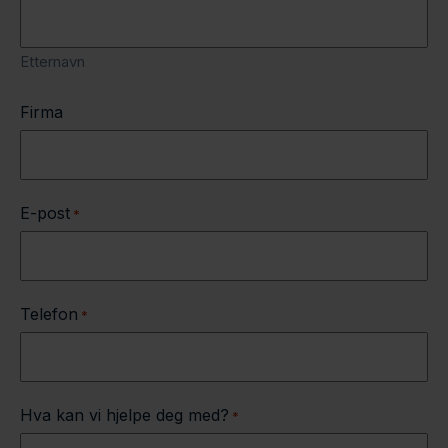
Etternavn
Firma
E-post
*
Telefon
*
Hva kan vi hjelpe deg med?
*