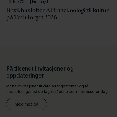
06. feb 2026 | Firmanytt
Brækhus løfter AI fra teknologi til kultur
på TechTorget 2026
Få tilsendt invitasjoner og
oppdateringer
Motta invitasjoner til våre arrangementer og få
oppdateringer på de fagområdene som interesserer deg.
Meld meg på