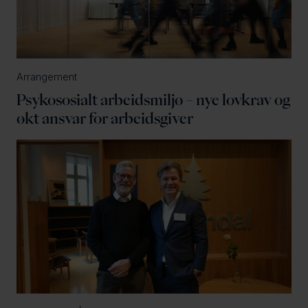
Arrangement
Psykososialt arbeidsmiljø – nye lovkrav og
økt ansvar for arbeidsgiver