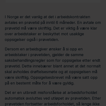
I Norge er det vanlig at det i arbeidskontrakten
avtales en prøvetid på inntil 6 måneder. En avtale om
prøvetid må være skriftlig. Det er viktig å være klar
over arbeidstaker er beskyttet mot usaklige
oppsigelser også i prøvetiden.
Dersom en arbeidsgiver ønsker å si opp en
arbeidstaker i prøvetiden, gjelder de samme
saksbehandlingsregler som for oppsigelse etter endt
prøvetid. Dette innebærer blant annet at det normalt
skal avholdes drøftelsesmøte og at oppsigelsen må
være skriftlig. Oppsigelsesbrevet må være satt opp
på en bestemt måte for å være gyldig.
Det er en utbredt misforståelse at arbeidsforholdet
automatisk avsluttes ved utløpet av prøvetiden. Etter
prøvetiden fortsetter arbeidsforholdet, så lenge ikke