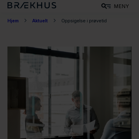
H
MENY
o
p
Hjem
Aktuelt
Oppsigelse i prøvetid
p
t
i
l
h
o
v
e
d
i
n
n
h
o