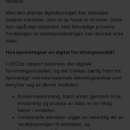
landene.
Med den økende digitaliseringen kan selskaper
betjene markeder uten at de fysisk er til stede. Dette
kan også skje eksplosivt med betydelige proveny.
Fordelingen av skatteinnbetalingen kan dermed virke
skjev.
Hva kjennetegner en digital forretningsmodell?
I OECDs rapport beskrives den digitale
forretningsmodellen, og det trekkes særlig frem tre
kjennetegn ved internasjonale teknologiselskap som
benytter seg av denne modellen:
Brukermedvirkning, blant annet gjennom bruk,
innsamling og analyse av data, er en viktig
faktor i modellen.
Immaterielle eiendeler utgjør en vesentlig del av
verdiskapningen til selskapet, og