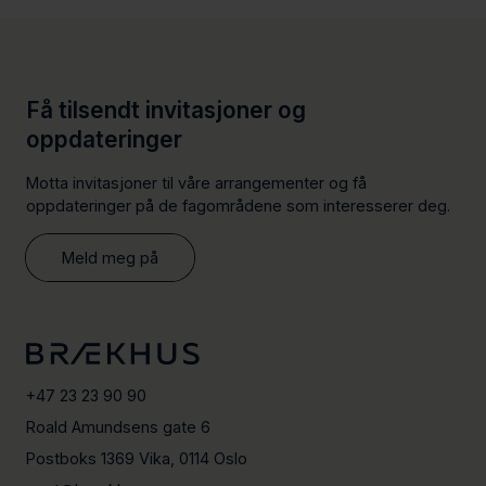
Få tilsendt invitasjoner og
oppdateringer
Motta invitasjoner til våre arrangementer og få
oppdateringer på de fagområdene som interesserer deg.
Meld meg på
+47 23 23 90 90
Roald Amundsens gate 6
Postboks 1369 Vika, 0114 Oslo