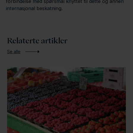
forbindelse med spørsmål knyttet til dette og annen
internasjonal beskatning.
Relaterte artikler
Se alle