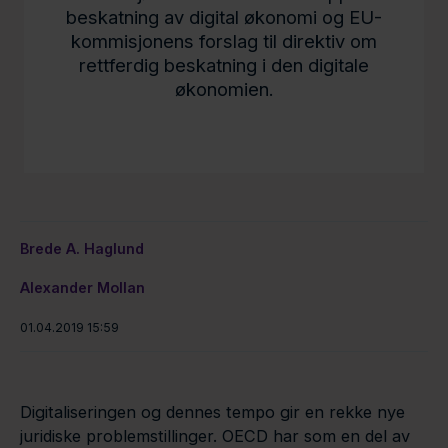
beskatning av digital økonomi og EU-
kommisjonens forslag til direktiv om
rettferdig beskatning i den digitale
økonomien.
Brede A. Haglund
Alexander Mollan
01.04.2019 15:59
Digitaliseringen og dennes tempo gir en rekke nye
juridiske problemstillinger. OECD har som en del av