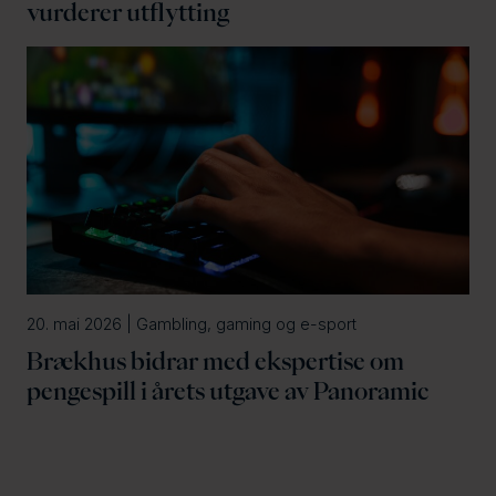
vurderer utflytting
20. mai 2026 | Gambling, gaming og e-sport
Brækhus bidrar med ekspertise om
pengespill i årets utgave av Panoramic