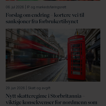
06. jul 2026 | IP og markedsføringsrett
Forslag om endring – kortere vei til
sanksjoner fra forbrukertilsynet
29. jun 2026 | Skatt og avgift
Nytt skatteregime i Storbritannia –
viktige konsekvenser for nordmenn som