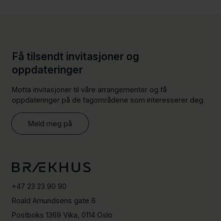
Få tilsendt invitasjoner og
oppdateringer
Motta invitasjoner til våre arrangementer og få
oppdateringer på de fagområdene som interesserer deg.
Meld meg på
+47 23 23 90 90
Roald Amundsens gate 6
Postboks 1369 Vika, 0114 Oslo