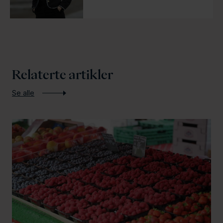
Relaterte artikler
Se alle