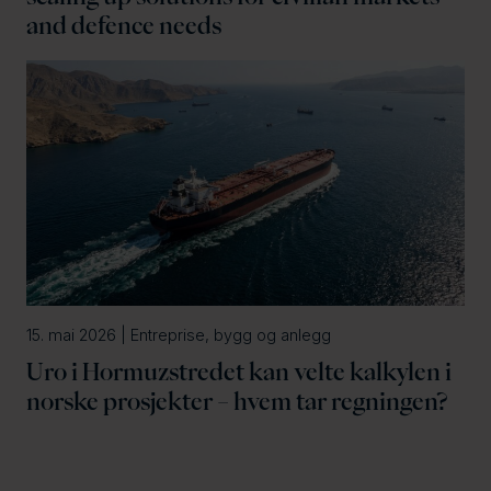
and defence needs
15. mai 2026 | Entreprise, bygg og anlegg
Uro i Hormuzstredet kan velte kalkylen i
norske prosjekter – hvem tar regningen?