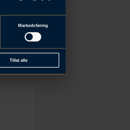
Markedsføring
s
Tillat alle