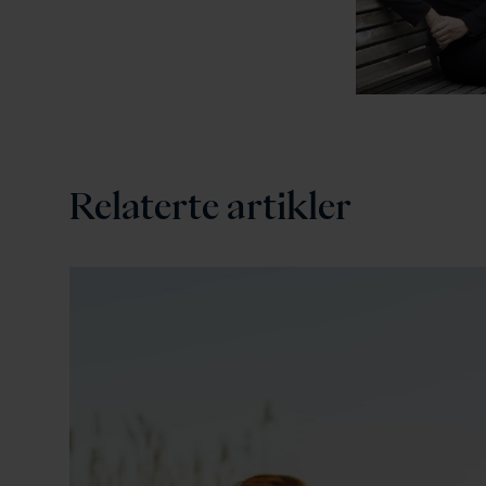
Relaterte artikler