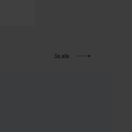
Se alle