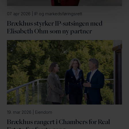
07. apr 2026 | IP og markedsføringsrett
Brækhus styrker IP-satsingen med
Elisabeth Ohm som ny partner
19. mar 2026 | Eiendom
Brækhus rangert i Chambers for Real