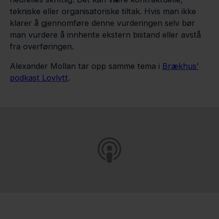
tekniske eller organisatoriske tiltak. Hvis man ikke
klarer å gjennomføre denne vurderingen selv bør
man vurdere å innhente ekstern bistand eller avstå
fra overføringen.
Alexander Mollan tar opp samme tema i
Brækhus’
podkast Lovlytt
.