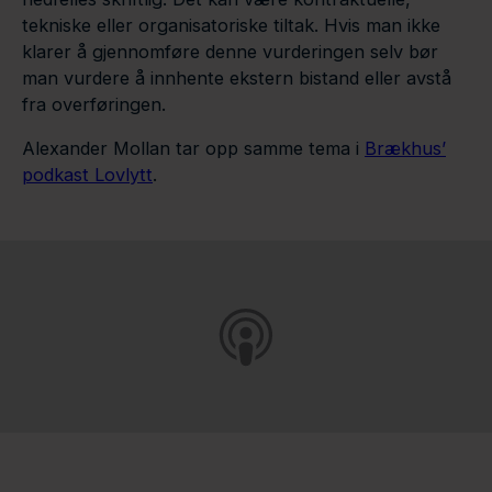
tekniske eller organisatoriske tiltak. Hvis man ikke
klarer å gjennomføre denne vurderingen selv bør
man vurdere å innhente ekstern bistand eller avstå
fra overføringen.
Alexander Mollan tar opp samme tema i
Brækhus’
podkast Lovlytt
.