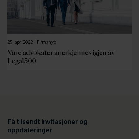
25. apr 2022 | Firmanytt
Våre advokater anerkjennes igjen av
Legal500
Få tilsendt invitasjoner og
oppdateringer