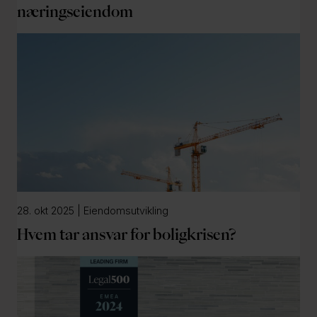
næringseiendom
28. okt 2025 | Eiendomsutvikling
Hvem tar ansvar for boligkrisen?